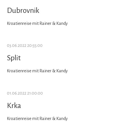
Dubrovnik
Kroatienreise mit Rainer & Kandy
03.06.2022 20:55:00
Split
Kroatienreise mit Rainer & Kandy
01.06.2022 21:00:00
Krka
Kroatienreise mit Rainer & Kandy