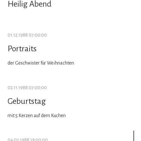
Heilig Abend
01.12.1988 07:00:00
Portraits
der Geschwister für Weihnachten
02.11.1988 07:00:00
Geburtstag
mit 5 Kerzen auf dem Kuchen
04.07.1988 19:00:00