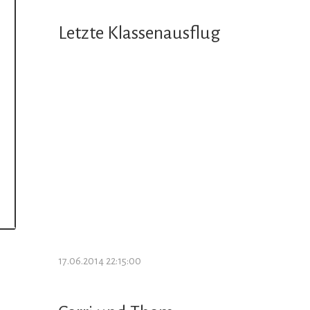
Letzte Klassenausflug
17.06.2014 22:15:00