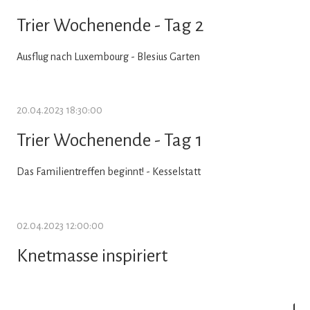
Trier Wochenende - Tag 2
Ausflug nach Luxembourg - Blesius Garten
20.04.2023 18:30:00
Trier Wochenende - Tag 1
Das Familientreffen beginnt! - Kesselstatt
02.04.2023 12:00:00
Knetmasse inspiriert