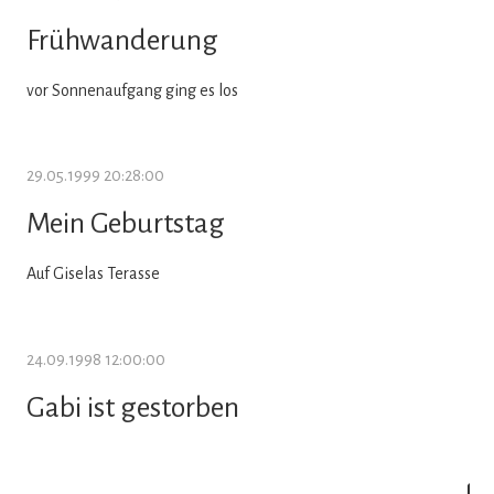
Frühwanderung
vor Sonnenaufgang ging es los
29.05.1999 20:28:00
Mein Geburtstag
Auf Giselas Terasse
24.09.1998 12:00:00
Gabi ist gestorben