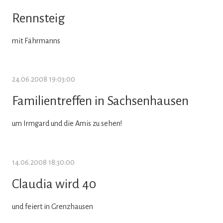
Rennsteig
mit Fährmanns
24.06.2008 19:03:00
Familientreffen in Sachsenhausen
um Irmgard und die Amis zu sehen!
14.06.2008 18:30:00
Claudia wird 40
und feiert in Grenzhausen